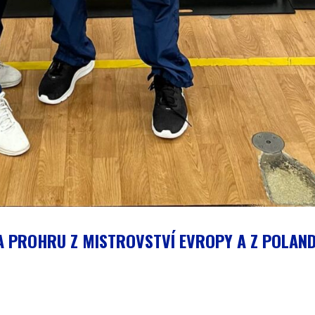
A PROHRU Z MISTROVSTVÍ EVROPY A Z POLAN