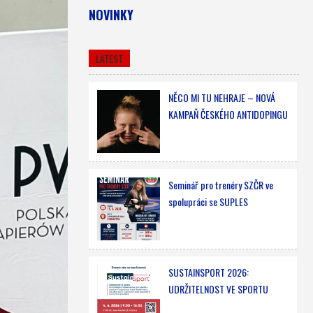
NOVINKY
LATEST
NĚCO MI TU NEHRAJE – NOVÁ
KAMPAŇ ČESKÉHO ANTIDOPINGU
Seminář pro trenéry SZČR ve
spolupráci se SUPLES
SUSTAINSPORT 2026:
UDRŽITELNOST VE SPORTU