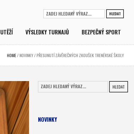
HLEDAT
UTĚŽÍ
VÝSLEDKY TURNAJŮ
BEZPEČNÝ SPORT
HOME
/
NOVINKY
/
PŘESUNUTÍ ZÁVĚREČNÝCH ZKOUŠEK TRENÉRSKÉ ŠKOLY
HLEDAT
NOVINKY