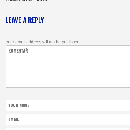
LEAVE A REPLY
Your email address will not be published.