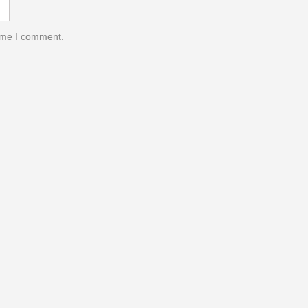
time I comment.