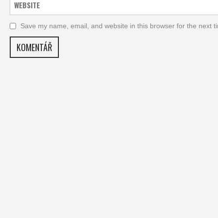
Save my name, email, and website in this browser for the next 