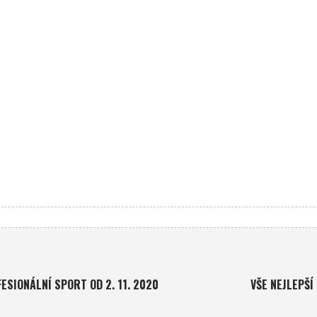
SIONÁLNÍ SPORT OD 2. 11. 2020
VŠE NEJLEPŠÍ