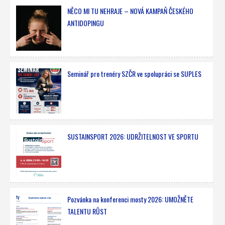
NĚCO MI TU NEHRAJE – NOVÁ KAMPAŇ ČESKÉHO
ANTIDOPINGU
Seminář pro trenéry SZČR ve spolupráci se SUPLES
SUSTAINSPORT 2026: UDRŽITELNOST VE SPORTU
Pozvánka na konferenci mosty 2026: UMOŽNĚTE
TALENTU RŮST