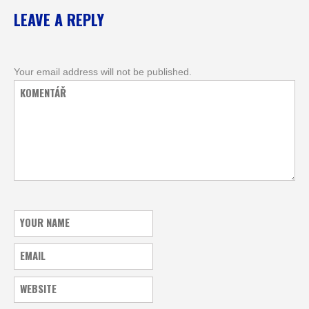
LEAVE A REPLY
Your email address will not be published.