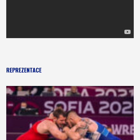
REPREZENTACE