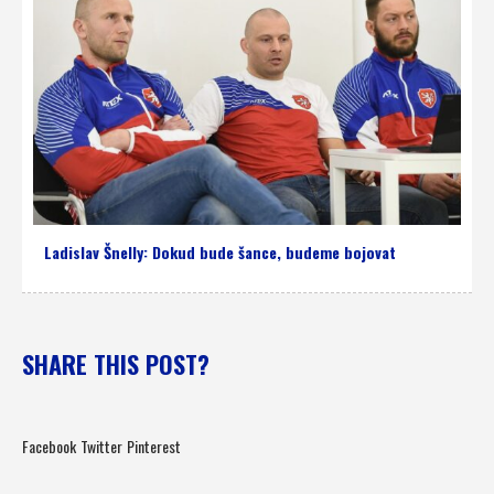
Ladislav Šnelly: Dokud bude šance, budeme bojovat
SHARE THIS POST?
Facebook
Twitter
Pinterest