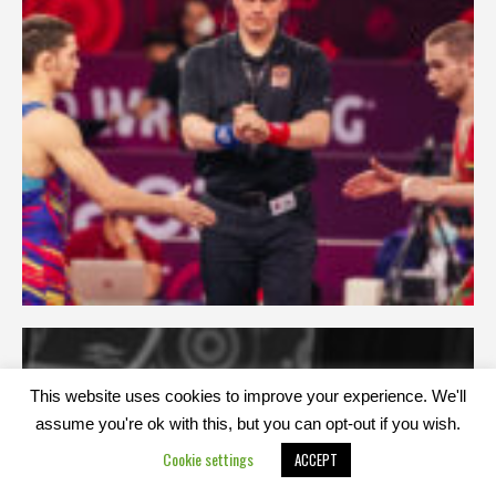
This website uses cookies to improve your experience. We'll
assume you're ok with this, but you can opt-out if you wish.
Cookie settings
ACCEPT