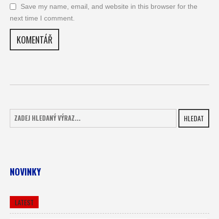
Save my name, email, and website in this browser for the
next time I comment.
HLEDAT
NOVINKY
LATEST