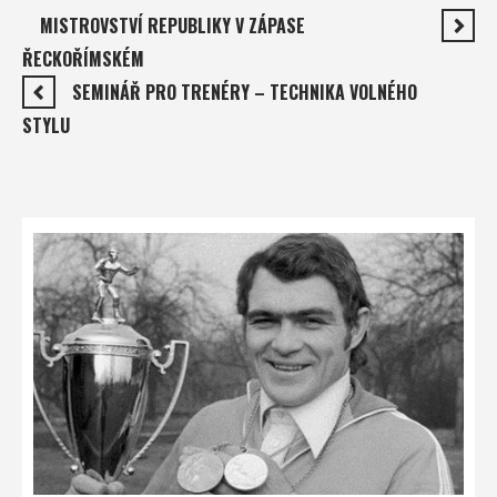
MISTROVSTVÍ REPUBLIKY V ZÁPASE
ŘECKOŘÍMSKÉM
SEMINÁŘ PRO TRENÉRY – TECHNIKA VOLNÉHO
STYLU