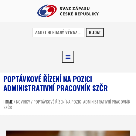
HLEDAT
POPTÁVKOVÉ ŘÍZENÍ NA POZICI
ADMINISTRATIVNÍ PRACOVNÍK SZČR
HOME
/
NOVINKY
/
POPTÁVKOVÉ ŘÍZENÍ NA POZICI ADMINISTRATIVNÍ PRACOVNÍK
SZČR