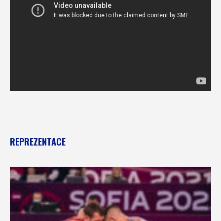
REPREZENTACE