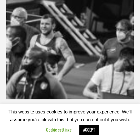
This website uses cookies to improve your experience. We'll
assume you're ok with this, but you can opt-out if you wish.
Cookie settings
ACCEPT