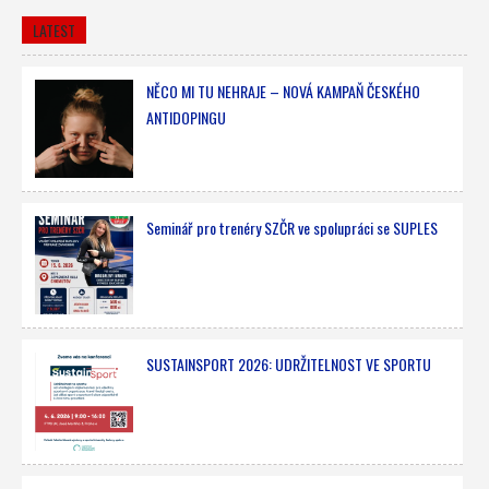
LATEST
NĚCO MI TU NEHRAJE – NOVÁ KAMPAŇ ČESKÉHO
ANTIDOPINGU
Seminář pro trenéry SZČR ve spolupráci se SUPLES
SUSTAINSPORT 2026: UDRŽITELNOST VE SPORTU