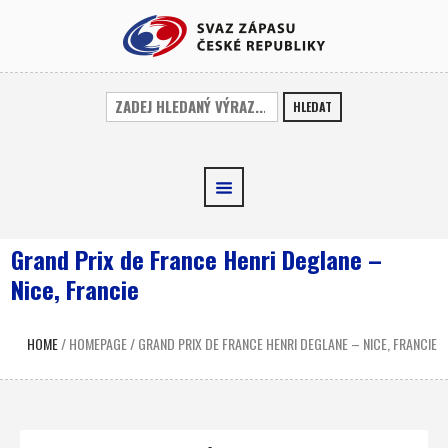
HLEDAT
Grand Prix de France Henri Deglane –
Nice, Francie
HOME
/
HOMEPAGE
/
GRAND PRIX DE FRANCE HENRI DEGLANE – NICE, FRANCIE