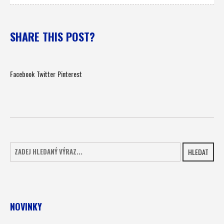
SHARE THIS POST?
Facebook
Twitter
Pinterest
HLEDAT
NOVINKY